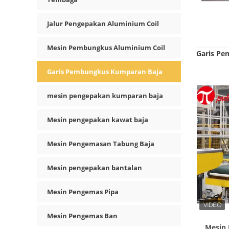
Jalur Pengepakan Aluminium Coil
Mesin Pembungkus Aluminium Coil
Garis Pe
Garis Pembungkus Kumparan Baja
mesin pengepakan kumparan baja
Mesin pengepakan kawat baja
Mesin Pengemasan Tabung Baja
Mesin pengepakan bantalan
Mesin Pengemas Pipa
Mesin Pengemas Ban
Mesin 